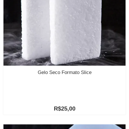
Gelo Seco Formato Slice
R$
25,00