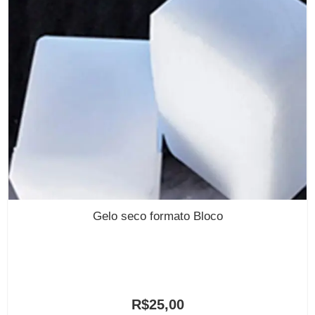
Gelo seco formato Bloco
R$
25,00