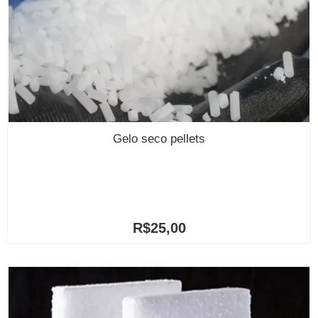
Gelo seco pellets
R$
25,00