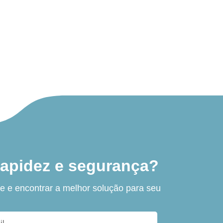
rapidez e segurança?
e e encontrar a melhor solução para seu