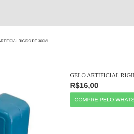
RTIFICIAL RIGIDO DE 300ML
GELO ARTIFICIAL RIG
R$
16,00
COMPRE PELO WHAT