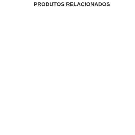
PRODUTOS RELACIONADOS