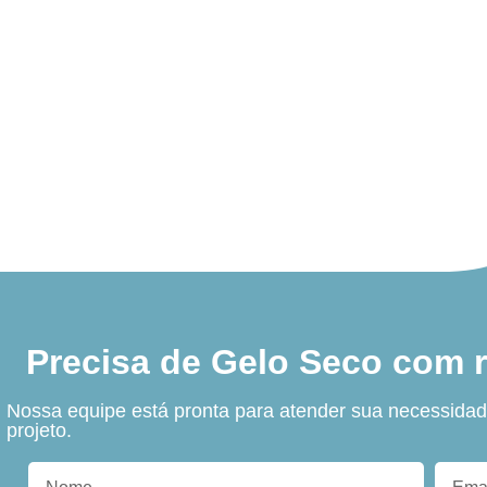
Precisa de Gelo Seco com 
Nossa equipe está pronta para atender sua necessidad
projeto.