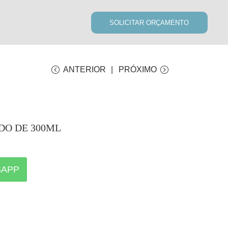
SOLICITAR ORÇAMENTO
ANTERIOR
PRÓXIMO
IDO DE 300ML
SAPP